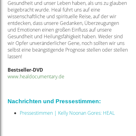
Gesundheit und unser Leben
haben, als uns zu glauben
beigebracht wurde. Heal führt uns auf eine
wissenschaftliche
und spirituelle Reise, auf der wir
entdecken, dass unsere Gedanken,
Überzeugungen
und Emotionen einen großen Einfluss auf unsere
Gesundheit
und Heilungsfähigkeit haben. Weder sind
wir Opfer unveränderlicher Gene,
noch sollten wir uns
selbst eine beängstigende Prognose stellen oder
stellen
lassen!
Bestseller-DVD
www.healdocumentary.de
Nachrichten und Pressestimmen:
Pressestimmen | Kelly Noonan Gores: HEAL