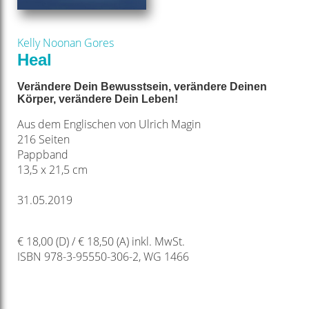
Kelly Noonan Gores
Heal
Verändere Dein Bewusstsein, verändere Deinen
Körper, verändere Dein Leben!
Aus dem Englischen von Ulrich Magin
216 Seiten
Pappband
13,5 x 21,5 cm
31.05.2019
€ 18,00 (D) / € 18,50 (A) inkl. MwSt.
ISBN 978-3-95550-306-2, WG 1466