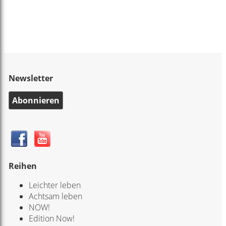
Newsletter
Abonnieren
Reihen
Leichter leben
Achtsam leben
NOW!
Edition Now!