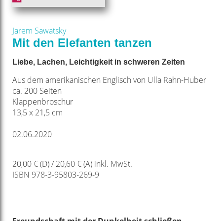
Jarem Sawatsky
Mit den Elefanten tanzen
Liebe, Lachen, Leichtigkeit in schweren Zeiten
Aus dem amerikanischen Englisch von Ulla Rahn-Huber
ca. 200 Seiten
Klappenbroschur
13,5 x 21,5 cm
02.06.2020
20,00 € (D) / 20,60 € (A) inkl. MwSt.
ISBN 978-3-95803-269-9