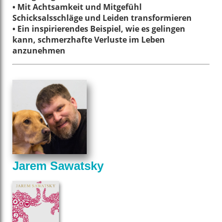
• Mit Achtsamkeit und Mitgefühl
Schicksalsschläge und Leiden transformieren
• Ein inspirierendes Beispiel, wie es gelingen
kann, schmerzhafte Verluste im Leben
anzunehmen
Jarem Sawatsky