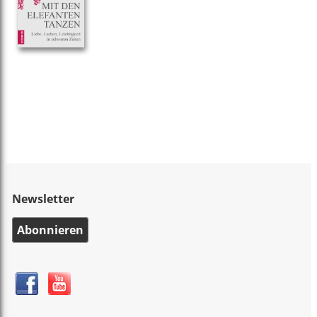
Newsletter
Abonnieren