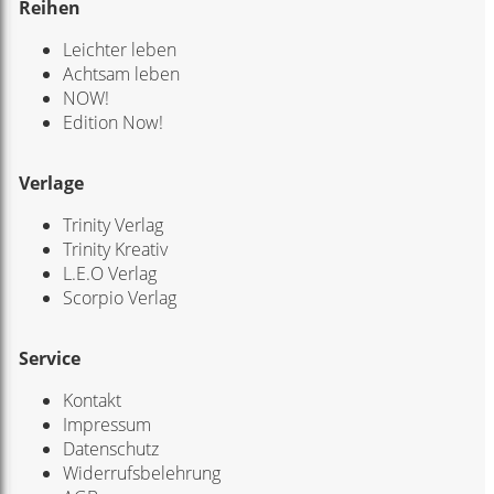
Reihen
Leichter leben
Achtsam leben
NOW!
Edition Now!
Verlage
Trinity Verlag
Trinity Kreativ
L.E.O Verlag
Scorpio Verlag
Service
Kontakt
Impressum
Datenschutz
Widerrufsbelehrung