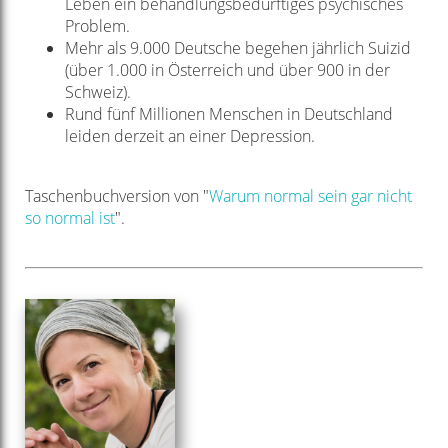
Leben ein behandlungsbedürftiges psychisches
Problem.
Mehr als 9.000 Deutsche begehen jährlich Suizid
(über 1.000 in Österreich und über 900 in der
Schweiz).
Rund fünf Millionen Menschen in Deutschland
leiden derzeit an einer Depression.
Taschenbuchversion von "
Warum normal sein gar nicht
so normal ist
".