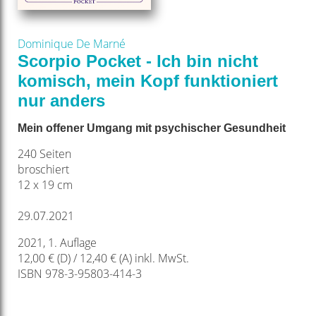
Dominique De Marné
Scorpio Pocket - Ich bin nicht
komisch, mein Kopf funktioniert
nur anders
Mein offener Umgang mit psychischer Gesundheit
240 Seiten
broschiert
12 x 19 cm
29.07.2021
2021, 1. Auflage
12,00 € (D) / 12,40 € (A) inkl. MwSt.
ISBN 978-3-95803-414-3