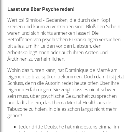
Lasst uns über Psyche reden!
Wertlos! Sinnlos! - Gedanken, die durch den Kopf
kreisen und kaum zu vertreiben sind. Bloß den Schein
waren und sich nichts anmerken lassen! Die
Betroffenen von psychischen Erkrankungen versuchen
oft alles, um ihr Leiden vor den Liebsten, den
Arbeitskolleg*innen oder auch ihren Ärzten und
Ärztinnen zu verheimlichen.
Wohin das führen kann, hat Dominique de Marné am
eigenen Leib zu spüren bekommen. Doch damit ist jetzt
Schluss, denn die Autorin redet heute offen über ihre
eigenen Erfahrungen. Sie zeigt, dass es nicht schwer
sein muss, über psychische Gesundheit zu sprechen
und lädt alle ein, das Thema Mental Health aus der
Tabuzone zu holen, in die es schon längst nicht mehr
gehört!
Jeder dritte Deutsche hat mindestens einmal im