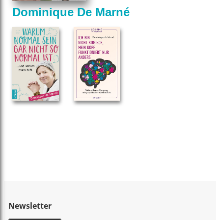
Dominique De Marné
Newsletter