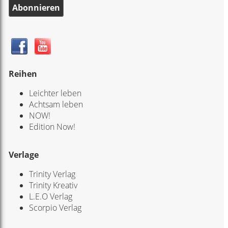
Abonnieren
Reihen
Leichter leben
Achtsam leben
NOW!
Edition Now!
Verlage
Trinity Verlag
Trinity Kreativ
L.E.O Verlag
Scorpio Verlag