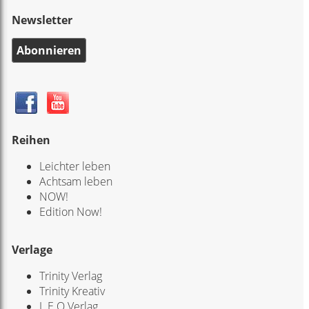
Newsletter
Abonnieren
Reihen
Leichter leben
Achtsam leben
NOW!
Edition Now!
Verlage
Trinity Verlag
Trinity Kreativ
L.E.O Verlag