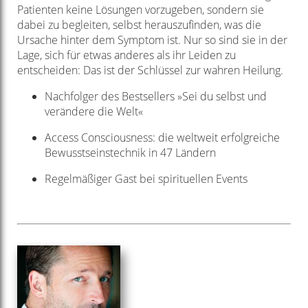
Patienten keine Lösungen vorzugeben, sondern sie
dabei zu begleiten, selbst herauszufinden, was die
Ursache hinter dem Symptom ist. Nur so sind sie in der
Lage, sich für etwas anderes als ihr Leiden zu
entscheiden: Das ist der Schlüssel zur wahren Heilung.
Nachfolger des Bestsellers »Sei du selbst und
verändere die Welt«
Access Consciousness: die weltweit erfolgreiche
Bewusstseinstechnik in 47 Ländern
Regelmäßiger Gast bei spirituellen Events