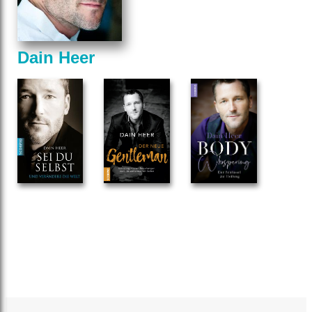
Dain Heer