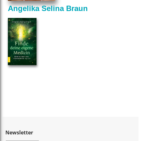
Angelika Selina Braun
Newsletter