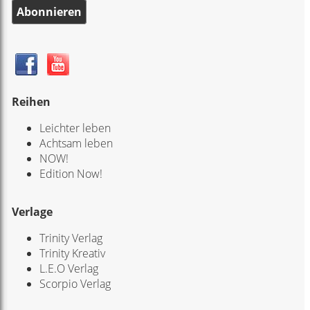
Abonnieren
Reihen
Leichter leben
Achtsam leben
NOW!
Edition Now!
Verlage
Trinity Verlag
Trinity Kreativ
L.E.O Verlag
Scorpio Verlag