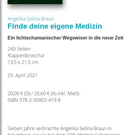
Angelika Selina Braun
Finde deine eigene Medizin
Ein lichtschamanischer Wegweiser in die neue Zeit
240 Seiten
Klappenbroschur
13,5 x 21,5 cm
29. April 2021
20,00 € (D) / 20,60 € (A) inkl. MwSt.
ISBN 978-3-95803-419-8
Sieben Jahre verbrachte Angelika Selina Braun in