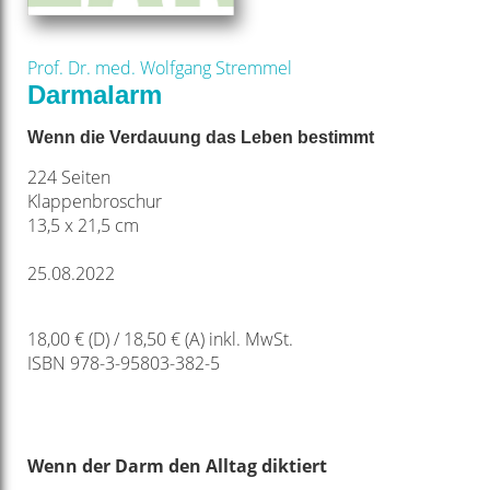
Prof. Dr. med. Wolfgang Stremmel
Darmalarm
Wenn die Verdauung das Leben bestimmt
224 Seiten
Klappenbroschur
13,5 x 21,5 cm
25.08.2022
18,00 € (D) / 18,50 € (A) inkl. MwSt.
ISBN 978-3-95803-382-5
Wenn der Darm den Alltag diktiert