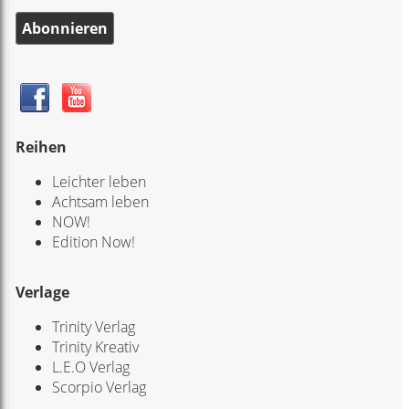
Abonnieren
Reihen
Leichter leben
Achtsam leben
NOW!
Edition Now!
Verlage
Trinity Verlag
Trinity Kreativ
L.E.O Verlag
Scorpio Verlag