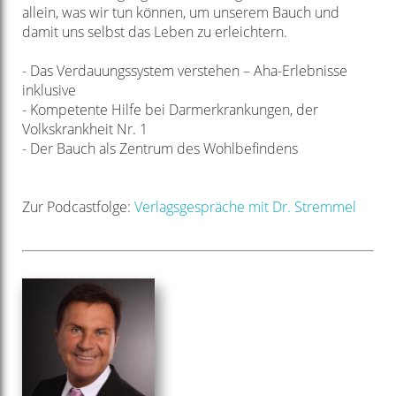
allein, was wir tun können, um unserem Bauch und
damit uns selbst das Leben zu erleichtern.
- Das Verdauungssystem verstehen – Aha-Erlebnisse
inklusive
- Kompetente Hilfe bei Darmerkrankungen, der
Volkskrankheit Nr. 1
- Der Bauch als Zentrum des Wohlbefindens
Zur Podcastfolge:
Verlagsgespräche mit Dr. Stremmel