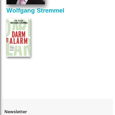
Wolfgang Stremmel
Newsletter