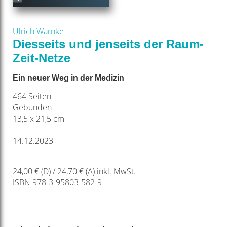
Ulrich Warnke
Diesseits und jenseits der Raum-
Zeit-Netze
Ein neuer Weg in der Medizin
464 Seiten
Gebunden
13,5 x 21,5 cm
14.12.2023
24,00 € (D) / 24,70 € (A) inkl. MwSt.
ISBN 978-3-95803-582-9