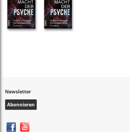
Newsletter
Abonnieren