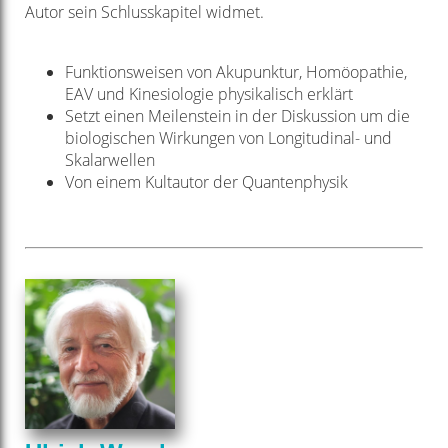
Autor sein Schlusskapitel widmet.
Funktionsweisen von Akupunktur, Homöopathie,
EAV und Kinesiologie physikalisch erklärt
Setzt einen Meilenstein in der Diskussion um die
biologischen Wirkungen von Longitudinal- und
Skalarwellen
Von einem Kultautor der Quantenphysik