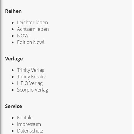
Reihen
Leichter leben
Achtsam leben
NOW!
Edition Now!
Verlage
Trinity Verlag
Trinity Kreativ
L.E.O Verlag
Scorpio Verlag
Service
Kontakt
Impressum
Datenschutz