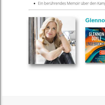
Ein berührendes Memoir über den Kamp
Glenno