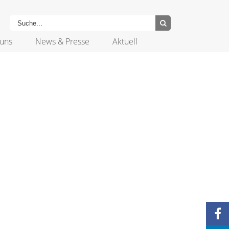
uns
News & Presse
Aktuell