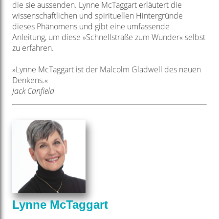
die sie aussenden. Lynne McTaggart erläutert die
wissenschaftlichen
und spirituellen Hintergründe
dieses Phänomens und gibt eine umfassende
Anleitung,
um diese »Schnellstraße zum Wunder« selbst
zu erfahren.
»Lynne McTaggart ist der Malcolm Gladwell des neuen
Denkens.«
Jack Canfield
Lynne McTaggart