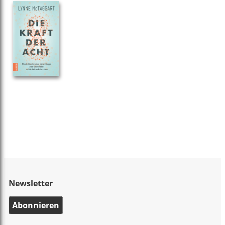
Newsletter
Abonnieren