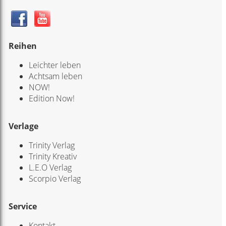
Reihen
Leichter leben
Achtsam leben
NOW!
Edition Now!
Verlage
Trinity Verlag
Trinity Kreativ
L.E.O Verlag
Scorpio Verlag
Service
Kontakt