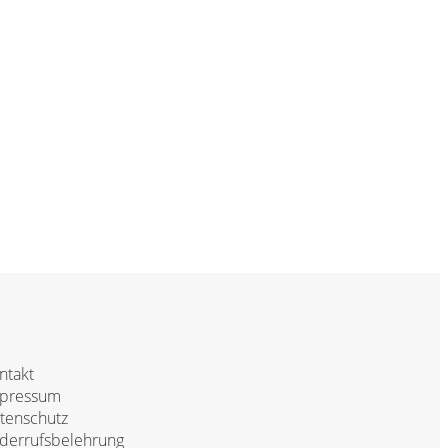
ntakt
pressum
tenschutz
derrufsbelehrung