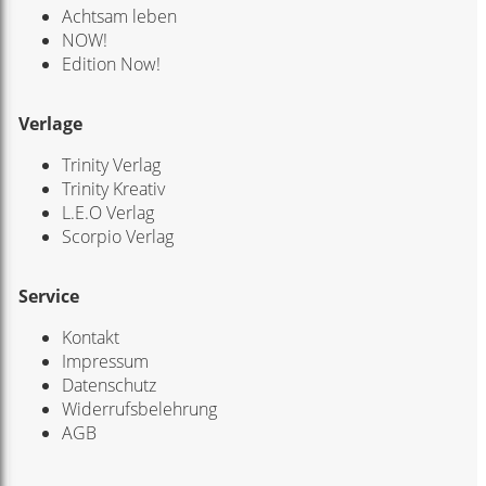
Achtsam leben
NOW!
Edition Now!
Verlage
Trinity Verlag
Trinity Kreativ
L.E.O Verlag
Scorpio Verlag
Service
Kontakt
Impressum
Datenschutz
Widerrufsbelehrung
AGB