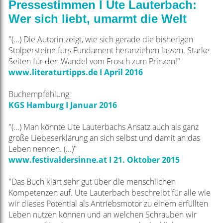
Pressestimmen I Ute Lauterbach:
Wer sich liebt, umarmt die Welt
"(...) Die Autorin zeigt, wie sich gerade die bisherigen
Stolpersteine fürs Fundament heranziehen lassen. Starke
Seiten für den Wandel vom Frosch zum Prinzen!"
www.literaturtipps.de I April 2016
Buchempfehlung
KGS Hamburg I Januar 2016
"(...) Man könnte Ute Lauterbachs Ansatz auch als ganz
große Liebeserklärung an sich selbst und damit an das
Leben nennen. (...)"
www.festivaldersinne.at I 21. Oktober 2015
"Das Buch klärt sehr gut über die menschlichen
Kompetenzen auf. Ute Lauterbach beschreibt für alle wie
wir dieses Potential als Antriebsmotor zu einem erfüllten
Leben nutzen können und an welchen Schrauben wir