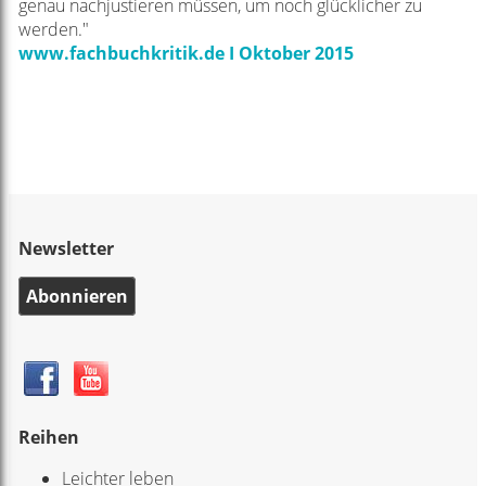
genau nachjustieren müssen, um noch glücklicher zu
werden."
www.fachbuchkritik.de I Oktober 2015
Newsletter
Abonnieren
Reihen
Leichter leben