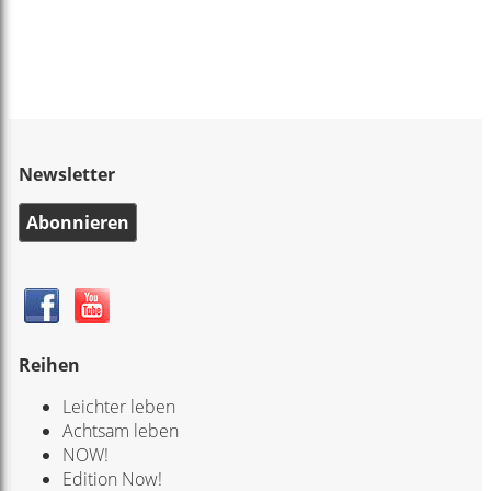
Newsletter
Abonnieren
Reihen
Leichter leben
Achtsam leben
NOW!
Edition Now!