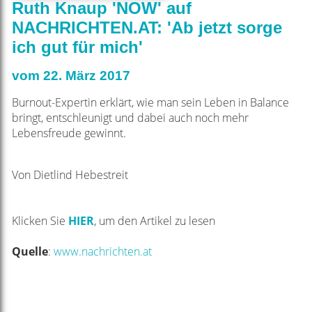
Ruth Knaup 'NOW' auf
NACHRICHTEN.AT: 'Ab jetzt sorge
ich gut für mich'
vom 22. März 2017
Burnout-Expertin erklärt, wie man sein Leben in Balance
bringt, entschleunigt und dabei auch noch mehr
Lebensfreude gewinnt.
Von Dietlind Hebestreit
Klicken Sie
HIER
, um den Artikel zu lesen
Quelle
:
www.nachrichten.at