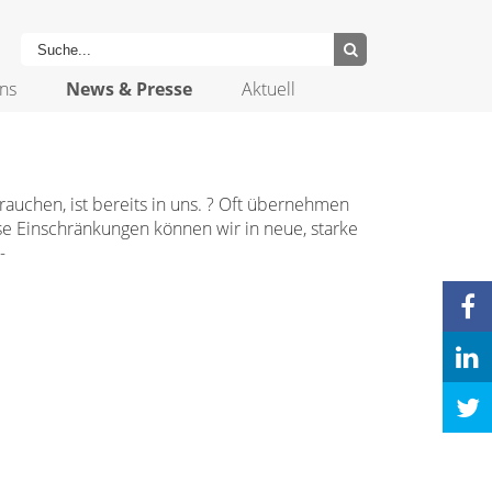
ns
News & Presse
Aktuell
rauchen, ist bereits in uns. ? Oft übernehmen
se Einschränkungen können wir in neue, starke
-