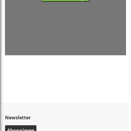
Newsletter
Abonnieren