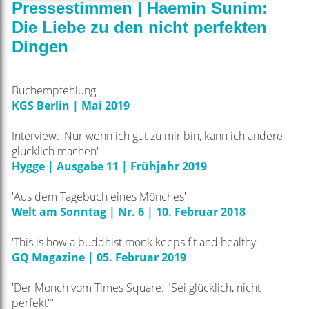
Pressestimmen | Haemin Sunim:
Die Liebe zu den nicht perfekten
Dingen
Buchempfehlung
KGS Berlin | Mai 2019
Interview: 'Nur wenn ich gut zu mir bin, kann ich andere
glücklich machen'
Hygge | Ausgabe 11 | Frühjahr 2019
'Aus dem Tagebuch eines Mönches'
Welt am Sonntag | Nr. 6 | 10. Februar 2018
'This is how a buddhist monk keeps fit and healthy'
GQ Magazine | 05. Februar 2019
'Der Monch vom Times Square: "Sei glücklich, nicht
perfekt"'