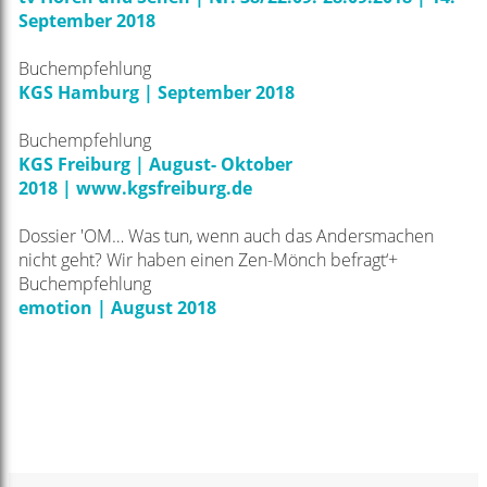
September 2018
Buchempfehlung
KGS Hamburg | September 2018
Buchempfehlung
KGS Freiburg | August- Oktober
2018
|
www.kgsfreiburg.de
Dossier 'OM… Was tun, wenn auch das Andersmachen
nicht geht? Wir haben einen Zen-Mönch befragt‘+
Buchempfehlung
emotion | August 2018