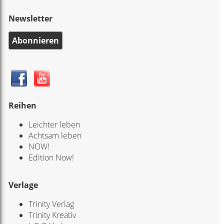
Newsletter
Abonnieren
Reihen
Leichter leben
Achtsam leben
NOW!
Edition Now!
Verlage
Trinity Verlag
Trinity Kreativ