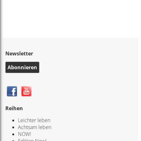
Newsletter
Abonnieren
Reihen
Leichter leben
Achtsam leben
NOW!
Edition Now!