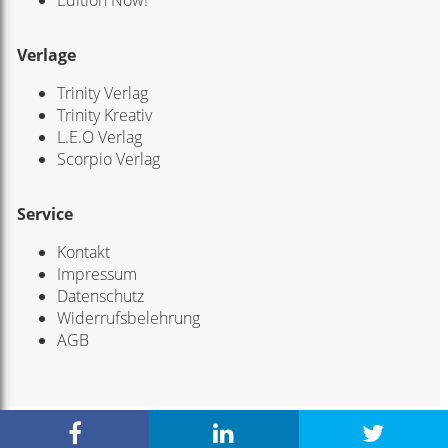
Verlage
Trinity Verlag
Trinity Kreativ
L.E.O Verlag
Scorpio Verlag
Service
Kontakt
Impressum
Datenschutz
Widerrufsbelehrung
AGB