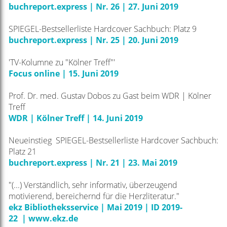
buchreport.express | Nr. 26 | 27. Juni 2019
SPIEGEL-Bestsellerliste Hardcover Sachbuch: Platz 9
buchreport.express | Nr. 25 | 20. Juni 2019
'TV-Kolumne zu "Kölner Treff"'
Focus online | 15. Juni 2019
Prof. Dr. med. Gustav Dobos zu Gast beim WDR | Kölner
Treff
WDR | Kölner Treff | 14. Juni 2019
Neueinstieg SPIEGEL-Bestsellerliste Hardcover Sachbuch:
Platz 21
buchreport.express | Nr. 21 | 23. Mai 2019
"(...)
Verständlich, sehr
informativ, überzeugend
motivierend, bereichernd für die Herzliteratur."
ekz Bibliotheksservice | Mai 2019 | ID 2019-
22
|
www.ekz.de