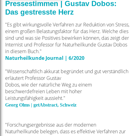
Pressestimmen | Gustav Dobos:
Das gestresste Herz
"Es gibt wirkungsvolle Verfahren zur Reduktion von Stress,
einem großen Belastungsfaktor
für das Herz. Welche dies
sind und was sie Positives bewirken können, das zeigt der
Internist und
Professor für Naturheilkunde Gustav Dobos
in diesem Buch."
Naturheilkunde Journal | 6/2020
"Wissenschaftlich akkurat begründet und gut verständlich
erläutert Professor Gustav
Dobos, wie der natürliche Weg zu einem
beschwerdefreien Leben mit hoher
Leistungsfähigkeit
aussieht."
Georg Olms |
getAbstract, Schweiz
"Forschungsergebnisse aus der modernen
Naturheilkunde belegen, dass es effektive Verfahren zur