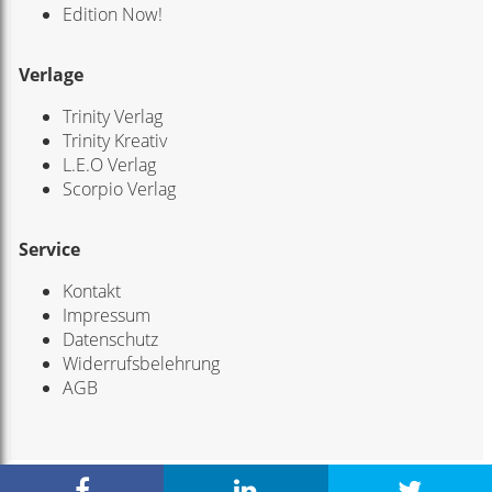
Edition Now!
Verlage
Trinity Verlag
Trinity Kreativ
L.E.O Verlag
Scorpio Verlag
Service
Kontakt
Impressum
Datenschutz
Widerrufsbelehrung
AGB