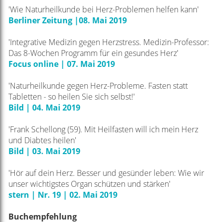
'Wie Naturheilkunde bei Herz-Problemen helfen kann'
Berliner Zeitung |08. Mai 2019
'Integrative Medizin gegen Herzstress. Medizin-Professor:
Das 8-Wochen Programm für ein gesundes Herz'
Focus online | 07. Mai 2019
'Naturheilkunde gegen Herz-Probleme. Fasten statt
Tabletten - so heilen Sie sich selbst!'
Bild | 04. Mai 2019
'Frank Schellong (59). Mit Heilfasten will ich mein Herz
und Diabtes heilen'
Bild | 03. Mai 2019
'Hör auf dein Herz. Besser und gesünder leben: Wie wir
unser wichtigstes Organ schützen und stärken'
stern | Nr. 19 | 02. Mai 2019
Buchempfehlung