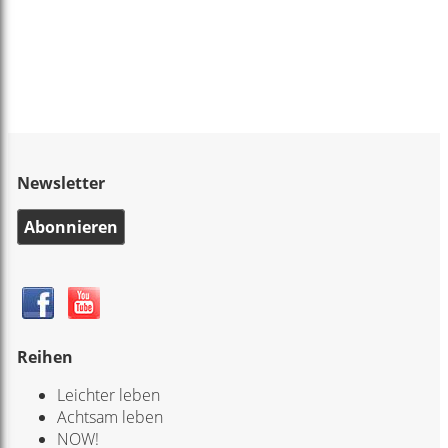
Newsletter
Abonnieren
Reihen
Leichter leben
Achtsam leben
NOW!