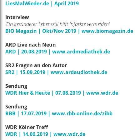
LiesMalWieder.de | April 2019
Interview
'Ein gesünderer Lebensstil hilft Infarkte vermeiden'
BIO Magazin | Okt/Nov 2019 | www.biomagazin.de
ARD Live nach Neun
ARD | 20.08.2019 | www.ardmediathek.de
SR2 Fragen an den Autor
SR2 | 15.09.2019 | www.ardaudiothek.de
Sendung
WDR Hier & Heute | 07.08.2019 | www.wdr.de
Sendung
RBB | 17.07.2019 | www.rbb-online.de/zibb
WDR Kölner Treff
WDR | 14.06.2019 | www.wdr.de