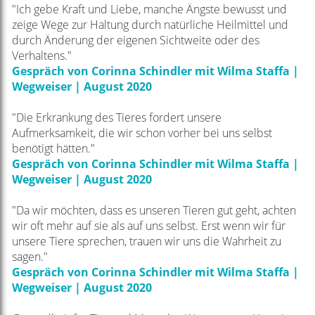
"Ich gebe Kraft und Liebe, manche Ängste bewusst und
zeige Wege zur Haltung durch natürliche
Heilmittel und
durch Änderung der eigenen Sichtweite oder des
Verhaltens."
Gespräch von Corinna Schindler mit Wilma Staffa |
Wegweiser | August 2020
"Die Erkrankung des Tieres fordert unsere
Aufmerksamkeit, die wir schon vorher bei uns selbst
benötigt
hätten."
Gespräch von Corinna Schindler mit Wilma Staffa |
Wegweiser | August 2020
"Da wir möchten, dass es unseren Tieren gut geht, achten
wir oft mehr auf sie als auf uns selbst. Erst
wenn wir für
unsere Tiere sprechen, trauen wir uns die Wahrheit zu
sagen."
Gespräch von Corinna Schindler mit Wilma Staffa |
Wegweiser | August 2020