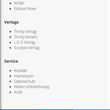
NOW!
Edition Now!
Verlage
Trinity Verlag
Trinity Kreativ
L.E.O Verlag
Scorpio Verlag
Service
Kontakt
Impressum
Datenschutz
Widerrufsbelehrung
AGB