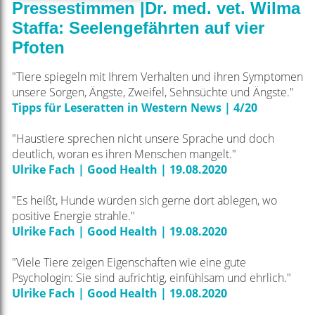
Pressestimmen |Dr. med. vet. Wilma
Staffa: Seelengefährten auf vier
Pfoten
"Tiere spiegeln mit Ihrem Verhalten und ihren Symptomen
unsere Sorgen, Ängste, Zweifel,
Sehnsüchte und Ängste."
Tipps für Leseratten in Western News | 4/20
"Haustiere sprechen nicht unsere Sprache und doch
deutlich, woran es ihren Menschen
mangelt."
Ulrike Fach | Good Health | 19.08.2020
"Es heißt, Hunde würden sich gerne dort ablegen, wo
positive Energie strahle."
Ulrike Fach | Good Health | 19.08.2020
"Viele Tiere zeigen Eigenschaften wie eine gute
Psychologin: Sie sind aufrichtig, einfühlsam und
ehrlich."
Ulrike Fach | Good Health | 19.08.2020