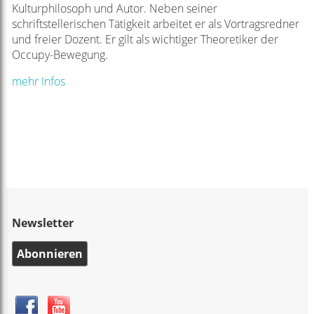
Kulturphilosoph und Autor. Neben seiner
schriftstellerischen Tätigkeit arbeitet er als Vortragsredner
und freier Dozent. Er gilt als wichtiger Theoretiker der
Occupy-Bewegung.
mehr Infos
Newsletter
Abonnieren