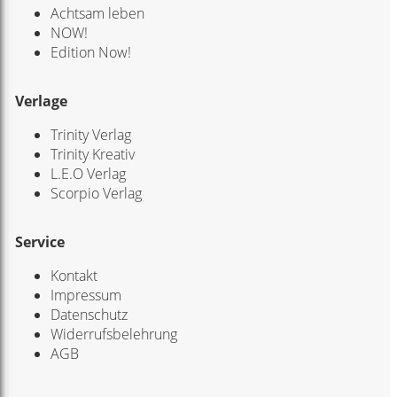
Achtsam leben
NOW!
Edition Now!
Verlage
Trinity Verlag
Trinity Kreativ
L.E.O Verlag
Scorpio Verlag
Service
Kontakt
Impressum
Datenschutz
Widerrufsbelehrung
AGB