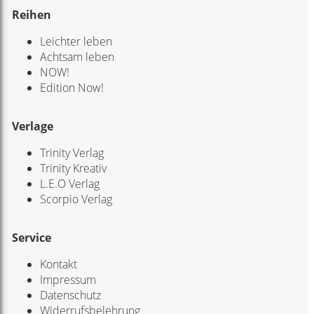
Reihen
Leichter leben
Achtsam leben
NOW!
Edition Now!
Verlage
Trinity Verlag
Trinity Kreativ
L.E.O Verlag
Scorpio Verlag
Service
Kontakt
Impressum
Datenschutz
Widerrufsbelehrung