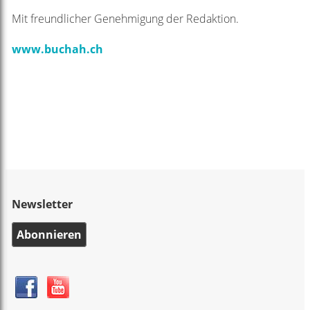
Mit freundlicher Genehmigung der Redaktion.
www.buchah.ch
Newsletter
Abonnieren