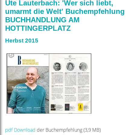
Ute Lauterbach: 'Wer sich liebt,
umarmt die Welt' Buchempfehlung
BUCHHANDLUNG AM
HOTTINGERPLATZ
Herbst 2015
pdf Download
der Buchempfehlung (3,9 MB)