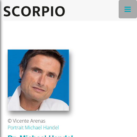
© Vicente Arenas
Portrait Michael Handel