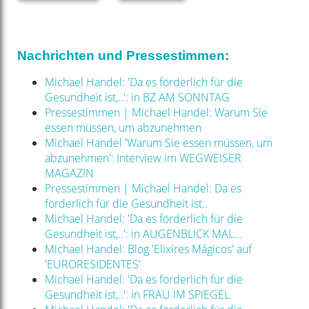
Nachrichten und Pressestimmen:
Michael Handel: 'Da es förderlich für die
Gesundheit ist,..': in BZ AM SONNTAG
Pressestimmen | Michael Handel: Warum Sie
essen müssen, um abzunehmen
Michael Handel 'Warum Sie essen müssen, um
abzunehmen': Interview im WEGWEISER
MAGAZIN
Pressestimmen | Michael Handel: Da es
förderlich für die Gesundheit ist..
Michael Handel: 'Da es förderlich für die
Gesundheit ist,..': in AUGENBLICK MAL...
Michael Handel: Blog 'Elixires Mágicos' auf
'EURORESIDENTES'
Michael Handel: 'Da es förderlich für die
Gesundheit ist,..': in FRAU IM SPIEGEL