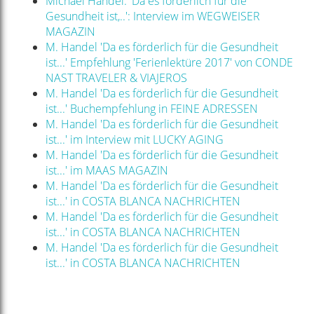
Michael Handel: 'Da es förderlich für die
Gesundheit ist,..': Interview im WEGWEISER
MAGAZIN
M. Handel 'Da es förderlich für die Gesundheit
ist...' Empfehlung 'Ferienlektüre 2017' von CONDE
NAST TRAVELER & VIAJEROS
M. Handel 'Da es förderlich für die Gesundheit
ist...' Buchempfehlung in FEINE ADRESSEN
M. Handel 'Da es förderlich für die Gesundheit
ist...' im Interview mit LUCKY AGING
M. Handel 'Da es förderlich für die Gesundheit
ist...' im MAAS MAGAZIN
M. Handel 'Da es förderlich für die Gesundheit
ist...' in COSTA BLANCA NACHRICHTEN
M. Handel 'Da es förderlich für die Gesundheit
ist...' in COSTA BLANCA NACHRICHTEN
M. Handel 'Da es förderlich für die Gesundheit
ist...' in COSTA BLANCA NACHRICHTEN