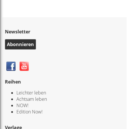
Newsletter
Abonnieren
Reihen
Leichter leben
Achtsam leben
NOW!
Edition Now!
Verlage