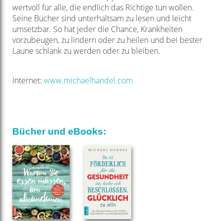
wertvoll für alle, die endlich das Richtige tun wollen.
Seine Bücher sind unterhaltsam zu lesen und leicht
umsetzbar. So hat jeder die Chance, Krankheiten
vorzubeugen, zu lindern oder zu heilen und bei bester
Laune schlank zu werden oder zu bleiben.
Internet:
www.michaelhandel.com
Bücher und eBooks: