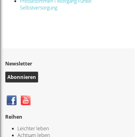
Pressestimmen I Wolfgang Funke:
Selbstversorgung
Newsletter
Abonnieren
Reihen
Leichter leben
Achtsam leben