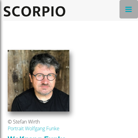
© Stefan Wirth
Portrait Wolfgang Funke