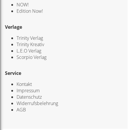
NOW!
Edition Now!
Verlage
Trinity Verlag
Trinity Kreativ
L.E.O Verlag
Scorpio Verlag
Service
Kontakt
Impressum
Datenschutz
Widerrufsbelehrung
AGB