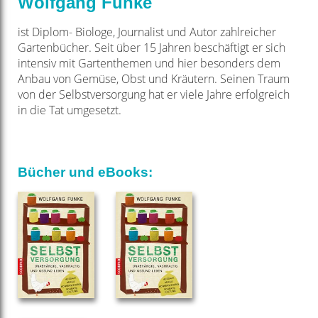
Wolfgang Funke
ist Diplom- Biologe, Journalist und Autor zahlreicher
Gartenbücher. Seit über 15 Jahren beschäftigt er sich
intensiv mit Gartenthemen und hier besonders dem
Anbau von Gemüse, Obst und Kräutern. Seinen Traum
von der Selbstversorgung hat er viele Jahre erfolgreich
in die Tat umgesetzt.
Bücher und eBooks: