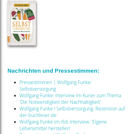
Nachrichten und Pressestimmen:
Pressestimmen | Wolfgang Funke:
Selbstversorgung
Wolfgang Funke: Interview im Kurier zum Thema
'Die Notwendigkeit der Nachhaltigkeit'
Wolfgang Funke I Selbstversorgung: Rezension auf
der-buchleser.de
Wolfgang Funke im rbb Interview: 'Eigene
Lebensmittel herstellen'