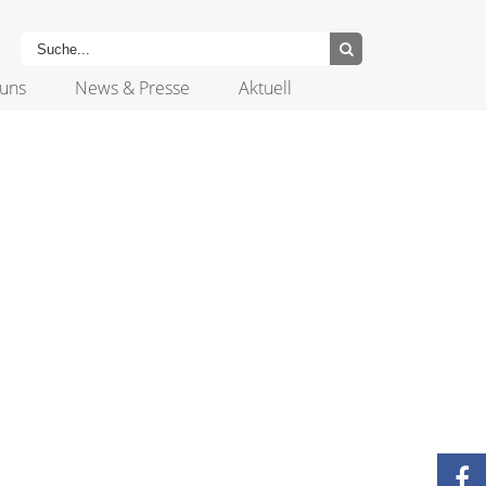
uns
News & Presse
Aktuell