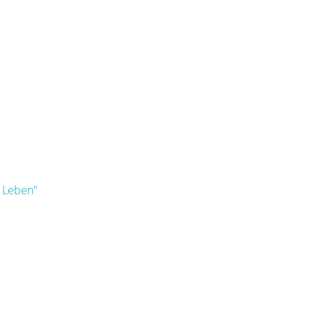
m Leben"