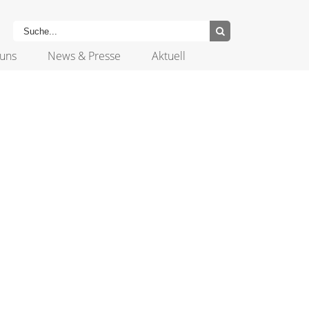
uns
News & Presse
Aktuell