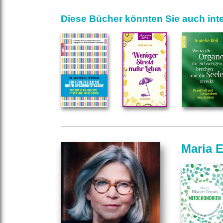
Diese Bücher könnten Sie auch inte
Maria E