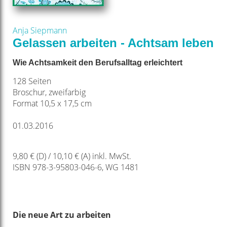
Anja Siepmann
Gelassen arbeiten - Achtsam leben
Wie Achtsamkeit den Berufsalltag erleichtert
128 Seiten
Broschur, zweifarbig
Format 10,5 x 17,5 cm
01.03.2016
9,80 € (D) / 10,10 € (A) inkl. MwSt.
ISBN 978-3-95803-046-6, WG 1481
Die neue Art zu arbeiten