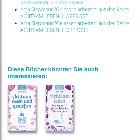
REFORMHAUS SONDERHEFT
Anja Siepmann 'Gelassen arbeiten' aus der Reihe
ACHTSAM LEBEN: HÖRPROBE
Anja Siepmann 'Gelassen arbeiten' aus der Reihe
ACHTSAM LEBEN: HÖRPROBE
Diese Bücher könnten Sie auch
interessieren: