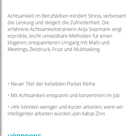
Achtsamkeit im Berufsleben mindert Stress, verbessert
die Leistung und steigert die Zufriedenheit. Die
erfahrene Achtsamkeitstrainerin Anja Siepmann zeigt
erprobte, leicht umsetzbare Methoden für einen
klügeren, entspannteren Umgang mit Mails und
Meetings, Zeitdruck, Frust und Multitasking.
• Neuer Titel der beliebten Pocket-Reihe
• Mit Achtsamkeit entspannt und konzentriert im Job
• »Wir könnten weniger und kürzer arbeiten, wenn wir
intelligenter arbeiten würden.«Jon Kabat-Zinn