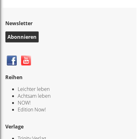
Newsletter
Abonnieren
Reihen
Leichter leben
Achtsam leben
NOW!
Edition Now!
Verlage
Trinity Verlag